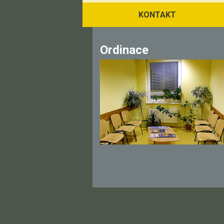
KONTAKT
Ordinace